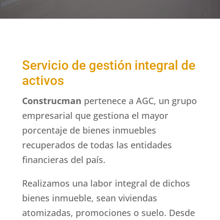
Servicio de gestión integral de
activos
Construcman
pertenece a AGC, un grupo
empresarial que
gestiona el mayor
porcentaje de bienes inmuebles
recuperados de todas las entidades
financieras del país.
Realizamos una labor integral de dichos
bienes inmueble, sean viviendas
atomizadas, promociones o suelo.
Desde