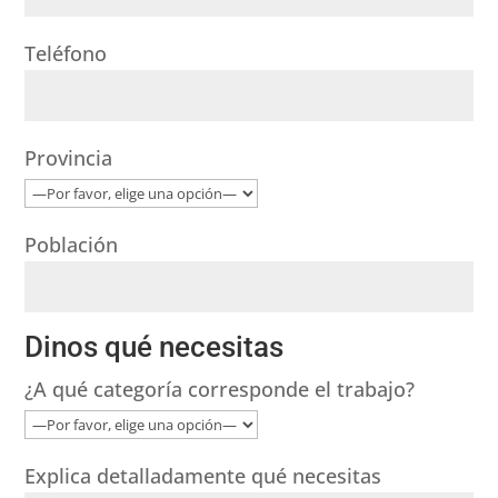
Teléfono
Provincia
Población
Dinos qué necesitas
¿A qué categoría corresponde el trabajo?
Explica detalladamente qué necesitas