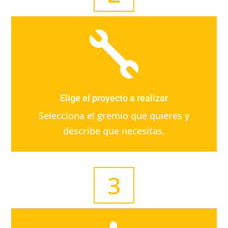

Elige el proyecto a realizar
Selecciona el gremio que quieres y
describe que necesitas.
3