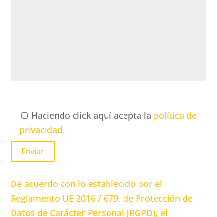
Haciendo click aquí acepta la
política de
privacidad.
De acuerdo con lo establecido por el
Reglamento UE 2016 / 679, de Protección de
Datos de Carácter Personal (RGPD), el