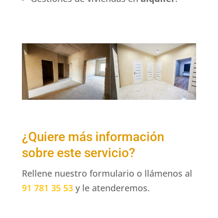
¿Quiere más información
sobre este servicio?
Rellene nuestro formulario o llámenos al
91 781 35 53
y le atenderemos.