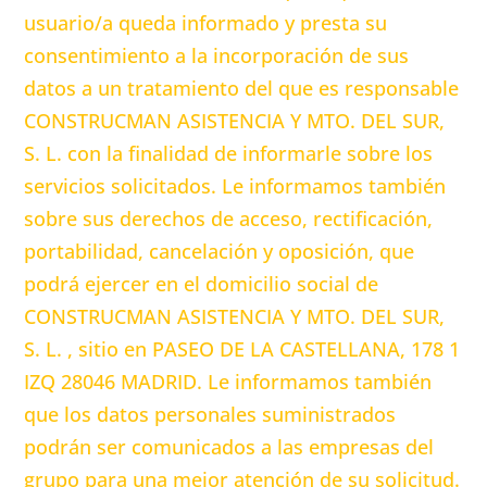
usuario/a queda informado y presta su
consentimiento a la incorporación de sus
datos a un tratamiento del que es responsable
CONSTRUCMAN ASISTENCIA Y MTO. DEL SUR,
S. L. con la finalidad de informarle sobre los
servicios solicitados. Le informamos también
sobre sus derechos de acceso, rectificación,
portabilidad, cancelación y oposición, que
podrá ejercer en el domicilio social de
CONSTRUCMAN ASISTENCIA Y MTO. DEL SUR,
S. L. , sitio en PASEO DE LA CASTELLANA, 178 1
IZQ 28046 MADRID. Le informamos también
que los datos personales suministrados
podrán ser comunicados a las empresas del
grupo para una mejor atención de su solicitud.