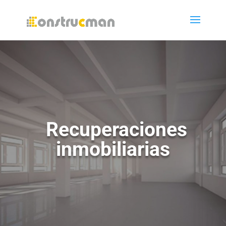
Recuperaciones
inmobiliarias