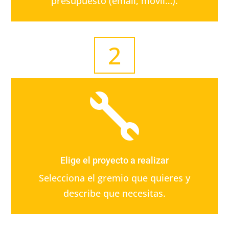
presupuesto (email, móvil…).
2

Elige el proyecto a realizar
Selecciona el gremio que quieres y
describe que necesitas.