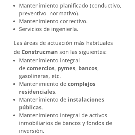
Mantenimiento planificado (conductivo,
preventivo, normativo).
Mantenimiento correctivo.
Servicios de ingeniería.
Las áreas de actuación más habituales
de
Construcman
son las siguientes:
Mantenimiento integral
de
comercios
,
pymes
,
bancos
,
gasolineras, etc.
Mantenimiento de
complejos
residenciales
.
Mantenimiento de
instalaciones
públicas
.
Mantenimiento integral de activos
inmobiliarios de bancos y fondos de
inversión.