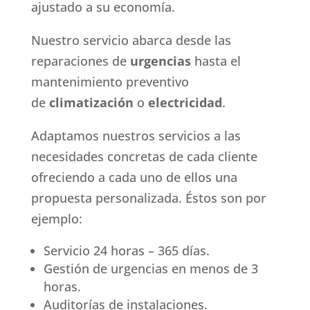
ajustado a su economía.
Nuestro servicio abarca desde las
reparaciones de
urgencias
hasta el
mantenimiento preventivo
de
climatización
o
electricidad
.
Adaptamos nuestros servicios a las
necesidades concretas de cada cliente
ofreciendo a cada uno de ellos una
propuesta personalizada. Éstos son por
ejemplo:
Servicio 24 horas – 365 días.
Gestión de urgencias en menos de 3
horas.
Auditorías de instalaciones.