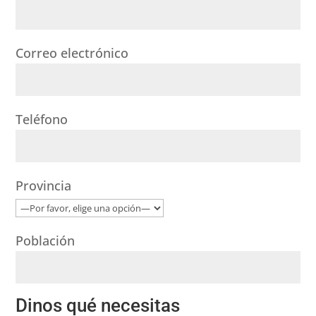
Correo electrónico
Teléfono
Provincia
Población
Dinos qué necesitas