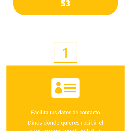
53
1

Facilita tus datos de contacto
Dinos dónde quieres recibir el