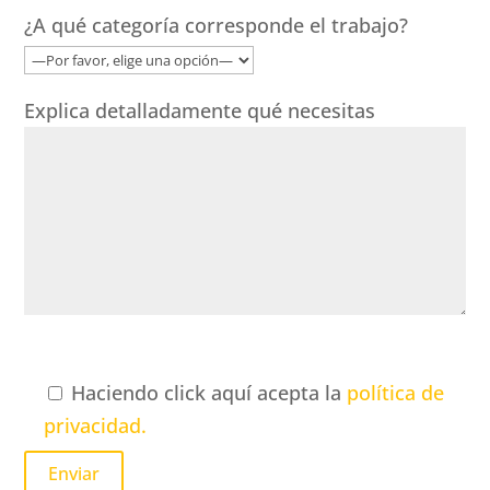
¿A qué categoría corresponde el trabajo?
Explica detalladamente qué necesitas
Haciendo click aquí acepta la
política de
privacidad.