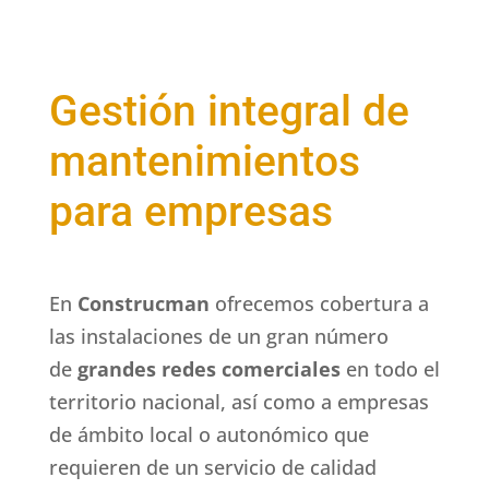
Gestión integral de
mantenimientos
para empresas
En
Construcman
ofrecemos cobertura a
las instalaciones de un gran número
de
grandes redes comerciales
en todo el
territorio nacional, así como a empresas
de ámbito local o autonómico que
requieren de un servicio de calidad