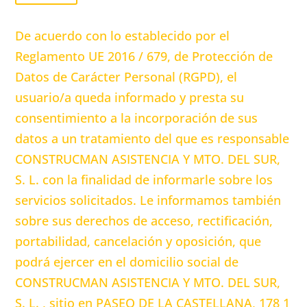
De acuerdo con lo establecido por el
Reglamento UE 2016 / 679, de Protección de
Datos de Carácter Personal (RGPD), el
usuario/a queda informado y presta su
consentimiento a la incorporación de sus
datos a un tratamiento del que es responsable
CONSTRUCMAN ASISTENCIA Y MTO. DEL SUR,
S. L. con la finalidad de informarle sobre los
servicios solicitados. Le informamos también
sobre sus derechos de acceso, rectificación,
portabilidad, cancelación y oposición, que
podrá ejercer en el domicilio social de
CONSTRUCMAN ASISTENCIA Y MTO. DEL SUR,
S. L. , sitio en PASEO DE LA CASTELLANA, 178 1