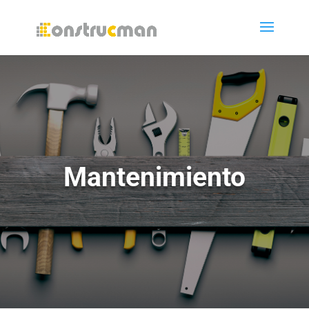
Mantenimiento